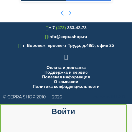
+ 7
(473)
333-42-73
info@ceprashop.ru

г. Воронеж, проспект Труда, д.48/5, офис 25

Оплата и доставка
Поддержка и сервис
Полезная информация
О компании
Политика конфиденциальности
© CEPRA SHOP 2010 — 2026
made in INTRID
Войти