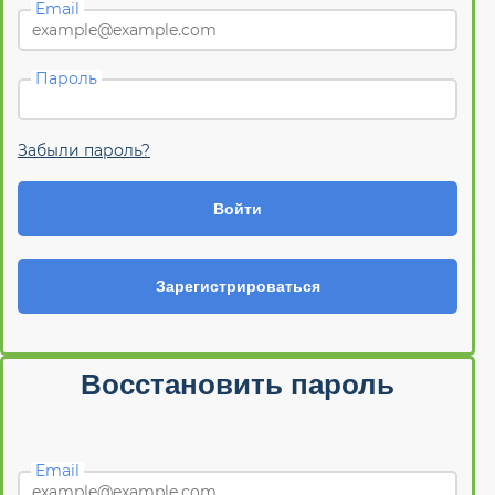
Email
Пароль
Забыли пароль?
Войти
Зарегистрироваться
Восстановить пароль
Email