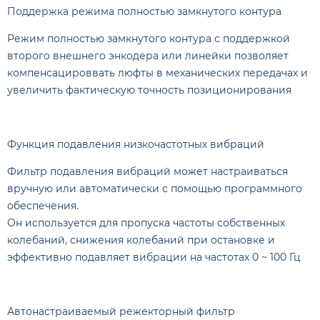
Поддержка режима полноcтью замкнутого контура
Режим полностью замкнутого контура с поддержкой
второго внешнего энкодера или линейки позволяет
компенсацироввать люфты в механических передачах и
увеличить фактическую точность позиционирования
Функция подавления низкочастотных вибраций
Фильтр подавления вибраций может настраиваться
вручную или автоматически с помощью программного
обеспечения.
Он используется для пропуска частоты собственных
колебаний, снижения колебаний при остановке и
эффективно подавляет вибрации на частотах 0 ~ 100 Гц
Автонастраиваемый режекторный фильтр