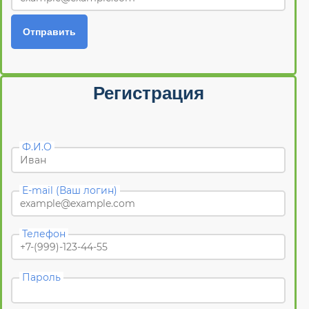
Отправить
Регистрация
Ф.И.О
E-mail (Ваш логин)
Телефон
Пароль