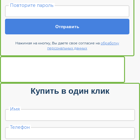
Повторите пароль
Отправить
Нажимая на кнопку, Вы даете свое согласие на
обработку
персональных данных
Купить в один клик
Имя
Телефон