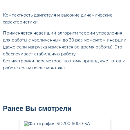
Компактность двигателя и высокие динамические
характеристики
Применяется новейший алгоритм теории управления
для работы с увеличенным до 30 раз моментом инерции
(даже если нагрузка изменяется во время работы). Это
обеспечивает стабильную работу
без настройки параметров, поэтому привод уже готов к
работе сразу после монтажа.
Ранее Вы смотрели