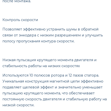
после монтажа.
Контроль скорости
Позволяет эффективно устранить шумы в обратной
связи от энкодера с низким разрешением и улучшить
полосу пропускания контура скорости.
Низкая пульсация крутящего момента двигателя и
стабильность работы на низких скоростях
Используются 10 полюсов ротора и 12 пазов статора.
Уникальная конструкция магнитной цепи эффективно
подавляет щелевой эффект и значительно уменьшает
пульсацию крутящего момента, что обеспечивает
постоянную скорость двигателя и стабильную работу на
низкой скорости.