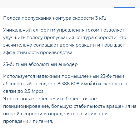
Полоса пропускания контура скорости 3 кГц
Уникальный алгоритм управления током позволяет
улучшить полосу пропускания контура скорости, что
значительно сокращает время реакции и повышает
эффективность производства.
23-битный абсолютный энкодер
Используется надежный промышленный 23-битный
абсолютный энкодер с 8 388 608 имп/об и скоростью
связи до 2.5 Mpps.
Это позволяет обеспечить более точное
позиционирование, большую стабильность вращения на
низкой скорости и определять позицию при
пропадании питания.