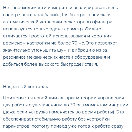
Нет необходимости измерять и анализировать весь
спектр частот колебаний. Для быстрого поиска и
автоматической установки режеторного фильтра
используется только один параметр. Фильтр
отличается простотой использования и коротким
временем настройки не более 70 мс. Это позволяет
значительно уменьшить шум и вибрацию из-за
резонанса механических частей оборудования и
добиться более высокого быстродействия.
Надежный контроль
Применяется новейший алгоритм теории управления
для работы с увеличенным до 30 раз моментом инерции
(даже если нагрузка изменяется во время работы). Это
обеспечивает стабильную работу без настройки
параметров, поэтому привод уже готов к работе сразу