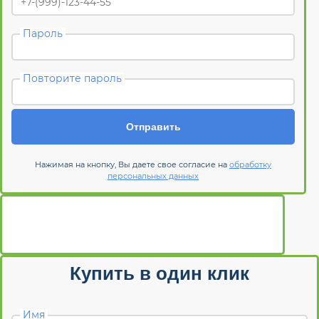
Пароль
Повторите пароль
Отправить
Нажимая на кнопку, Вы даете свое согласие на
обработку
персональных данных
Купить в один клик
Имя