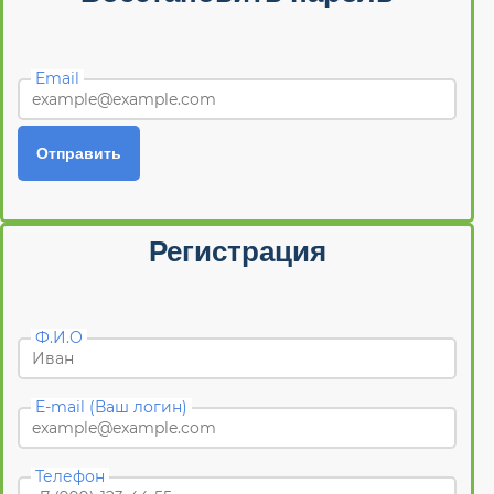
Email
Отправить
Регистрация
Ф.И.О
E-mail (Ваш логин)
Телефон