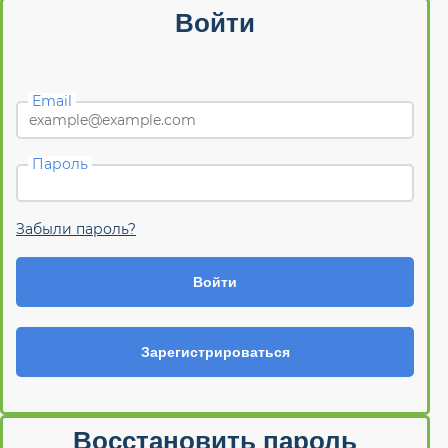
Войти
Email
Пароль
Забыли пароль?
Войти
Зарегистрироваться
Восстановить пароль