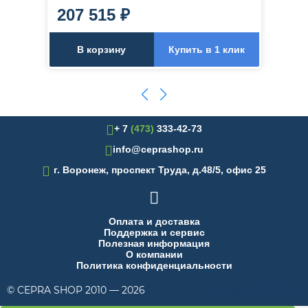
207 515 ₽
В корзину
Купить в 1 клик
+ 7
(473)
333-42-73
info@ceprashop.ru

г. Воронеж, проспект Труда, д.48/5, офис 25

Оплата и доставка
Поддержка и сервис
Полезная информация
О компании
Политика конфиденциальности
© CEPRA SHOP 2010 — 2026
made in INTRID