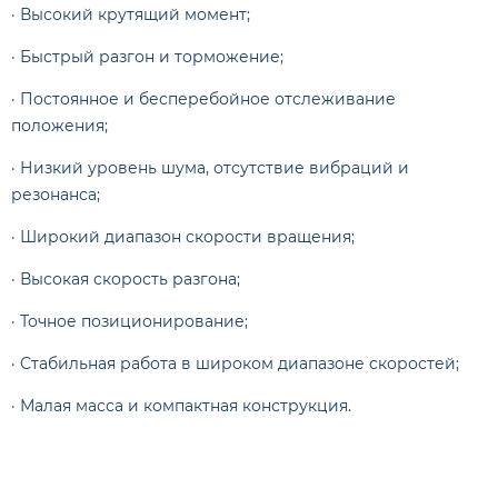
· Высокий крутящий момент;
· Быстрый разгон и торможение;
· Постоянное и бесперебойное отслеживание
положения;
· Низкий уровень шума, отсутствие вибраций и
резонанса;
· Широкий диапазон скорости вращения;
· Высокая скорость разгона;
· Точное позиционирование;
· Стабильная работа в широком диапазоне скоростей;
· Малая масса и компактная конструкция.