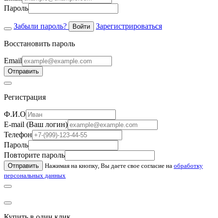
Пароль
Забыли пароль?
Зарегистрироваться
Войти
Восстановить пароль
Email
Отправить
Регистрация
Ф.И.О
E-mail (Ваш логин)
Телефон
Пароль
Повторите пароль
Отправить
Нажимая на кнопку, Вы даете свое согласие на
обработку
персональных данных
Купить в один клик