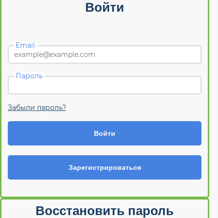
Войти
Email
Пароль
Забыли пароль?
Войти
Зарегистрироваться
Восстановить пароль