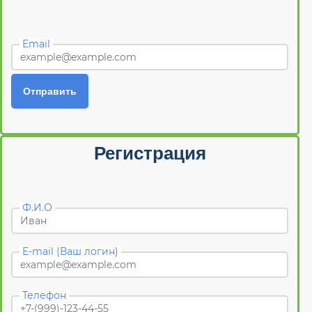
Email
Отправить
Регистрация
Ф.И.О
E-mail (Ваш логин)
Телефон